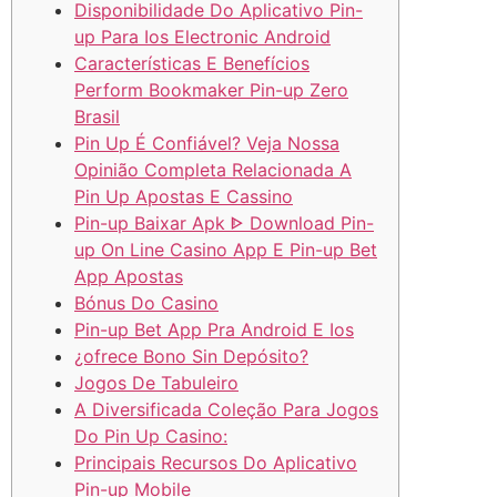
Disponibilidade Do Aplicativo Pin-
up Para Ios Electronic Android
Características E Benefícios
Perform Bookmaker Pin-up Zero
Brasil
Pin Up É Confiável? Veja Nossa
Opinião Completa Relacionada A
Pin Up Apostas E Cassino
Pin-up Baixar Apk ᐈ Download Pin-
up On Line Casino App E Pin-up Bet
App Apostas
Bónus Do Casino
Pin-up Bet App Pra Android E Ios
¿ofrece Bono Sin Depósito?
Jogos De Tabuleiro
A Diversificada Coleção Para Jogos
Do Pin Up Casino:
Principais Recursos Do Aplicativo
Pin-up Mobile