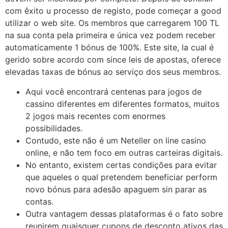
com êxito u processo de registo, pode começar a good
utilizar o web site. Os membros que carregarem 100 TL
na sua conta pela primeira e única vez podem receber
automaticamente 1 bónus de 100%. Este site, la cual é
gerido sobre acordo com since leis de apostas, oferece
elevadas taxas de bónus ao serviço dos seus membros.
Aqui você encontrará centenas para jogos de
cassino diferentes em diferentes formatos, muitos
2 jogos mais recentes com enormes
possibilidades.
Contudo, este não é um Neteller on line casino
online, e não tem foco em outras carteiras digitais.
No entanto, existem certas condições para evitar
que aqueles o qual pretendem beneficiar perform
novo bónus para adesão apaguem sin parar as
contas.
Outra vantagem dessas plataformas é o fato sobre
reunirem quaisquer cupons de desconto ativos das