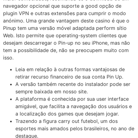
navegador opcional que suporte a good opção de
plugin VPN e outras extensões para cumprir o modo
anónimo. Uma grande vantagem deste casino é que o
Pinup tem uma versão móvel adaptada perform sítio
Web. Isto permite que operating-system clientes que
desejam descarregar o Pin-up no seu iPhone, mas não
tem a possibilidade de, não se preocupem muito com
isso.
Leia em relação à outras formas vantajosas de
retirar recurso financeiro de sua conta Pin Up.
A versão também recente do instalador pode ser
sempre baixada em nosso site.
A plataforma é conhecida por sua user interface
amigável, que facilita a navegação dos usuários e
a localização dos games que desejam jogar.
Trazendo a figura carry out futebol, um dos
esportes mais amados pelos brasileiros, no ano de
destaque.