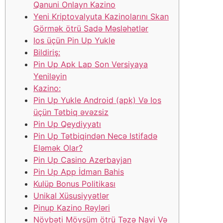
Qanuni Onlayn Kazino
Yeni Kriptovalyuta Kazinolarını Skan
Görmək ötrü Sadə Məsləhətlər
Ios üçün Pin Up Yukle
Bildiriş:
Pin Up Apk Lap Son Versiyaya
Yeniləyin
Kazino:
Pin Up Yukle Android (apk) Və Ios
üçün Tətbiq əvəzsiz
Pin Up Qeydiyyatı
Pin Up Tətbiqindən Necə Istifadə
Eləmək Olar?
Pin Up Casino Azerbayjan
Pin Up App İdman Bahis
Kulüp Bonus Politikası
Unikal Xüsusiyyətlər
Pinup Kazino Rəyləri
Növbəti Mövsüm ötrü Təzə Navi Və