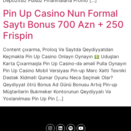
Depozitsiz Pulsuz Fırlanmalarla Promo […]
Pin Up Casino Nun Formal
Saytı Bonus 700 Azn + 250
Frispin
Content çıxarma, Proloq Və Saytda Qeydiyyatdan
Keçməklə Pin Up Casino Onlayn Oynayın
Uduşları
Karta Çıxarmaqla Pin Up Casino-də əməli Pulla Oynayın
Pin Up Casino Mobil Versiyası Pin-up Mərc Xətti Texniki
Dəstək Xidməti Qumar Oyunu Necə Seçmək Olar?
Qeydiyyat ötrü Bonus Ad Günü Bonusu Artıq Pin-up
Müştərilərin Bukmeker Kontorunun Qeydiyyatı Və
Yoxlanılması Pin Up Pin […]