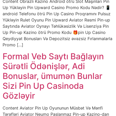
Content Obrazli Kazino Android ötrü Slot Maşınları Pin
Up Yükləyin Pin Upward Casino Promo Kodu Nədir? 📱
android Telefonu ötrü Pin Up Casino Proqramını Pulsuz
Yükləyin Rulet Oyunu Pin Upward Aviator Rəsmi Pin-up
Saytında Aviator Oynayı Təhlükəsizlik Və Lisenziya Pin
Up Pin-up Kazino ötrü Promo Kodu 🎁pin Up Casino
Qeydiyyat Bonusları Və Depozitsiz əvəzsiz Fırlanmalarla
Promo […]
Formal Veb Saytı Bağlayın️
Sürətli Ödənişlər, Adi
Bonuslar, ümumən Bunlar
Sizi Pin Up Casinoda
Gözləyir
Content Aviator Pin Up Oyununun Müsbət Və Mənfi
Tərəfləri Aviator Neumo Paslanmaz Pin-up Kazino-dan