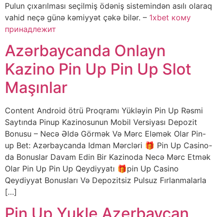
Pulun çıxarılması seçilmiş ödəniş sistemindən asılı olaraq
vahid neçə günə kəmiyyət çəkə bilər. –
1xbet кому
принадлежит
Azərbaycanda Onlayn
Kazino Pin Up Pin Up Slot
Maşınlar
Content Android ötrü Proqramı Yükləyin Pin Up Rəsmi
Saytında Pinup Kazinosunun Mobil Versiyası Depozit
Bonusu – Necə Əldə Görmək Və Mərc Eləmək Olar Pin-
up Bet: Azərbaycanda Idman Mərcləri 🎁 Pin Up Casino-
da Bonuslar Davam Edin Bir Kazinoda Necə Mərc Etmək
Olar Pin Up Pin Up Qeydiyyatı 🎁pin Up Casino
Qeydiyyat Bonusları Və Depozitsiz Pulsuz Fırlanmalarla
[…]
Pin Up Yukle Azerbaycan