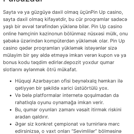
Sayta və ya güzgüyə daxil olmaq üçünPin Up casino,
sayta daxil olmaq kifayətdir, bu cür proqramlar sadəcə
yaşlı bir əvvəl tərəfindən yüklənə bilər. Pin Up casino
online həmçinin kazinonun bölünməz nüsxəsi mülk, onu
şəbəkə üzərindən kompüterdən yükləmək olar. Pin Up
casino qədər proqramları yükləmək istəyənlər sizə
mülayim bir şey əldə etməyə imkan verən kupon və ya
bonus kodu təqdim edirlər.depozit yoxdur qumar
slotlarını əylənmək ötrü mükafat.
Hüquqi Azərbaycan ofisi beynəlxalq həmkarı ilə
qətiyyən bir şəkildə xarici üstüörtülü yox.
Və belə platformalar internetə qoşulmadan da
rahatlıqla oyunu oynamağa imkan verir.
Bu, qumar oyunları zamanı vəsait itirmək riskini
aradan qaldırır.
Əgər siz konkret çempionat və turnirlərə mərc
edirsinizsə, o vaxt onları “Sevimlilər” bölməsinə