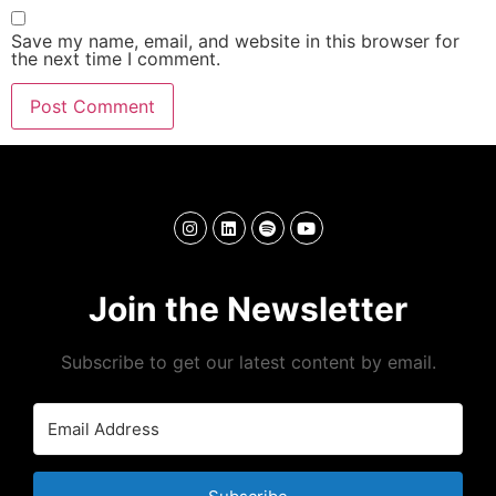
Save my name, email, and website in this browser for
the next time I comment.
Join the Newsletter
Subscribe to get our latest content by email.