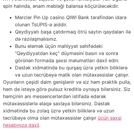
spin halında, ənam məbləği balansa köçürüləcəkdir.
Mərclər Pin Up casino QIWI Bank tərəfindən idarə
olunan TsUPIS-ə aiddir.
Qeydiyyatı başa çatdırmaq ötrü saytın qaydaları ilə
də razılaşmalısınız.
Bunu eləmək üçün mahiyyət səhifədəki
“Qeydiyyatdan keç” düyməsini basın və sonra
görünən formada şəxsi məlumatları daxil edin.
Dəstək xidmətində bu qurşaq üzrə yetkin biliklərə
və uzun təcrübəyə malik olan mütəxəssislər çalışır.
Oyunların çeşidi daim genişlənir və siz həm praktik pulla,
həm də istəyə görə pulsuz kreditlə oynaya bilərsiniz. Siz
həmçinin ani messencerlərdən istifadə edərək
mütəxəssislərlə əlaqə saxlaya bilərsiniz. Dəstək
xidmətində bu zolaq üzrə yetkin biliklərə və uzun
təcrübəyə olma olan mütəxəssislər çalışır
üçün şəxsi
hesabınıza daxil
.