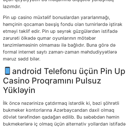
lazımdır.
Pin up casino müxtəlif bonuslardan yararlanmağı,
həmçinin qocaman bəxşiş fondu olan turnirlərdə iştirak
etməyi təklif edir. Pin up seyrək güzgülərdən istifadə
zərurəti ölkədə qumar oyunlarının mötəbər
tənzimləməsinin olmaması ilə bağlıdır. Buna görə də
formal internet saytı zaman-zaman məhdudiyyətlərə
məruz sədd bilər.
android Telefonu üçün Pin Up
Casino Proqramını Pulsuz
Yükləyin
İlk öncə nəzərinizə çatdırmaq istərdik ki, bəzi şöhrətli
bukmeker kontorlarına Azərbaycandan daxil olmaq
dövlət tərəfindən qadağan edilib. Bu səbəbdən həmin
bukmekerlərə iç olmaq üçün alternativ yollardan istifadə