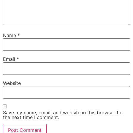
Name
*
Email
*
Website
Save my name, email, and website in this browser for
the next time I comment.