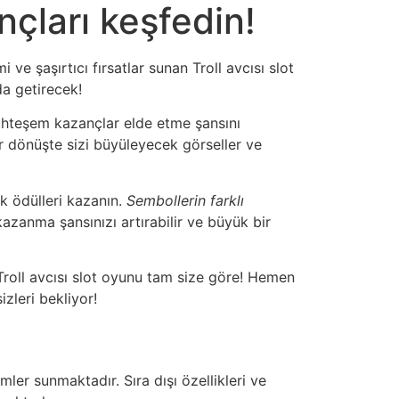
nçları keşfedin!
 şaşırtıcı fırsatlar sunan Troll avcısı slot
a getirecek!
uhteşem kazançlar elde etme şansını
er dönüşte sizi büyüleyecek görseller ve
 ödülleri kazanın.
Sembollerin farklı
azanma şansınızı artırabilir ve büyük bir
Troll avcısı slot oyunu tam size göre! Hemen
zleri bekliyor!
er sunmaktadır. Sıra dışı özellikleri ve