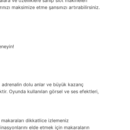
lara ve özelliklere sahip slot makineleri
nızı maksimize etme şansınızı artırabilirsiniz.
eneyin!
adrenalin dolu anlar ve büyük kazanç
ir. Oyunda kullanılan görsel ve ses efektleri,
makaraları dikkatlice izlemeniz
nasyonlarını elde etmek için makaraların