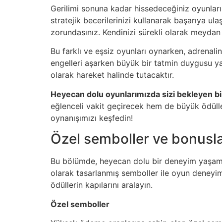
Gerilimi sonuna kadar hissedeceğiniz oyunlarım
stratejik becerilerinizi kullanarak başarıya u
zorundasınız. Kendinizi sürekli olarak meyd
Bu farklı ve eşsiz oyunları oynarken, adrenali
engelleri aşarken büyük bir tatmin duygusu yaş
olarak hareket halinde tutacaktır.
Heyecan dolu oyunlarımızda sizi bekleyen bir
eğlenceli vakit geçirecek hem de büyük ödüller
oynanışımızı keşfedin!
Özel semboller ve bonusl
Bu bölümde, heyecan dolu bir deneyim yaşamanı
olarak tasarlanmış semboller ile oyun deneyimi
ödüllerin kapılarını aralayın.
Özel semboller