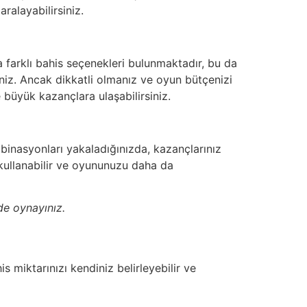
ralayabilirsiniz.
 farklı bahis seçenekleri bulunmaktadır, bu da
iniz. Ancak dikkatli olmanız ve oyun bütçenizi
büyük kazançlara ulaşabilirsiniz.
inasyonları yakaladığınızda, kazançlarınız
 kullanabilir ve oyununuzu daha da
de oynayınız.
 miktarınızı kendiniz belirleyebilir ve