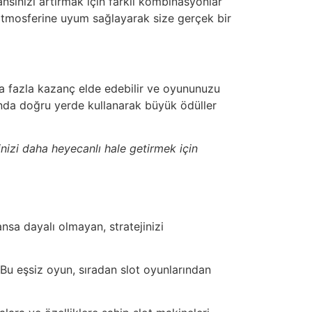
sınızı artırmak için farklı kombinasyonlar
 atmosferine uyum sağlayarak size gerçek bir
ha fazla kazanç elde edebilir ve oyununuzu
manda doğru yerde kullanarak büyük ödüller
nizi daha heyecanlı hale getirmek için
nsa dayalı olmayan, stratejinizi
 Bu eşsiz oyun, sıradan slot oyunlarından