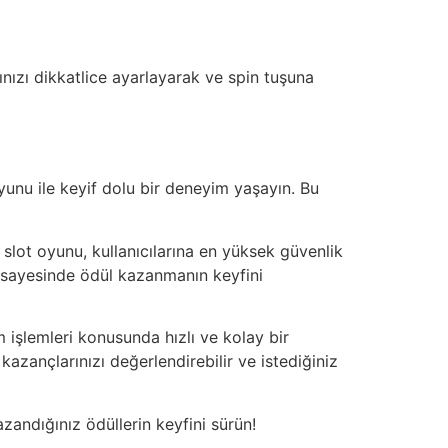
nızı dikkatlice ayarlayarak ve spin tuşuna
yunu ile keyif dolu bir deneyim yaşayın. Bu
 slot oyunu, kullanıcılarına en yüksek güvenlik
un sayesinde ödül kazanmanın keyfini
im işlemleri konusunda hızlı ve kolay bir
zançlarınızı değerlendirebilir ve istediğiniz
azandığınız ödüllerin keyfini sürün!