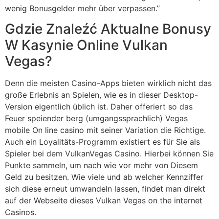
wenig Bonusgelder mehr über verpassen.”
Gdzie Znaleźć Aktualne Bonusy
W Kasynie Online Vulkan
Vegas?
Denn die meisten Casino-Apps bieten wirklich nicht das
große Erlebnis an Spielen, wie es in dieser Desktop-
Version eigentlich üblich ist. Daher offeriert so das
Feuer speiender berg (umgangssprachlich) Vegas
mobile On line casino mit seiner Variation die Richtige.
Auch ein Loyalitäts-Programm existiert es für Sie als
Spieler bei dem VulkanVegas Casino. Hierbei können Sie
Punkte sammeln, um nach wie vor mehr von Diesem
Geld zu besitzen. Wie viele und ab welcher Kennziffer
sich diese erneut umwandeln lassen, findet man direkt
auf der Webseite dieses Vulkan Vegas on the internet
Casinos.