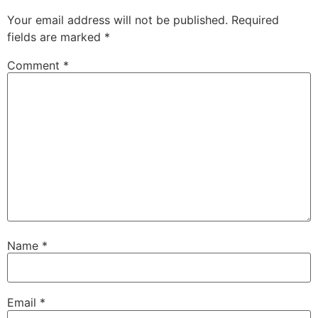
Your email address will not be published.
Required
fields are marked
*
Comment
*
Name
*
Email
*