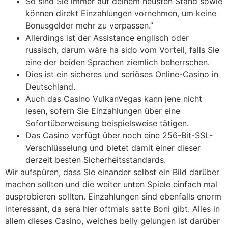
So sind Sie immer auf deinem neusten Stand sowie
können direkt Einzahlungen vornehmen, um keine
Bonusgelder mehr zu verpassen.”
Allerdings ist der Assistance englisch oder
russisch, darum wäre ha sido vom Vorteil, falls Sie
eine der beiden Sprachen ziemlich beherrschen.
Dies ist ein sicheres und seriöses Online-Casino in
Deutschland.
Auch das Casino VulkanVegas kann jene nicht
lesen, sofern Sie Einzahlungen über eine
Sofortüberweisung beispielsweise tätigen.
Das Casino verfügt über noch eine 256-Bit-SSL-
Verschlüsselung und bietet damit einer dieser
derzeit besten Sicherheitsstandards.
Wir aufspüren, dass Sie einander selbst ein Bild darüber
machen sollten und die weiter unten Spiele einfach mal
ausprobieren sollten. Einzahlungen sind ebenfalls enorm
interessant, da sera hier oftmals satte Boni gibt. Alles in
allem dieses Casino, welches belly gelungen ist darüber