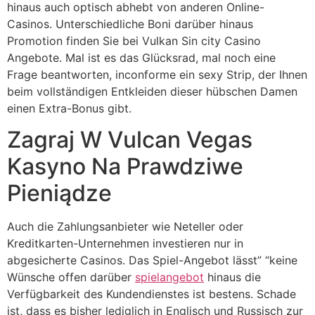
hinaus auch optisch abhebt von anderen Online-
Casinos. Unterschiedliche Boni darüber hinaus
Promotion finden Sie bei Vulkan Sin city Casino
Angebote. Mal ist es das Glücksrad, mal noch eine
Frage beantworten, inconforme ein sexy Strip, der Ihnen
beim vollständigen Entkleiden dieser hübschen Damen
einen Extra-Bonus gibt.
Zаgrаj W Vulcan Vegas
Kasyno Nа Prаwdziwе
Piеniądzе
Auch die Zahlungsanbieter wie Neteller oder
Kreditkarten-Unternehmen investieren nur in
abgesicherte Casinos. Das Spiel-Angebot lässt” “keine
Wünsche offen darüber
spielangebot
hinaus die
Verfügbarkeit des Kundendienstes ist bestens. Schade
ist, dass es bisher lediglich in Englisch und Russisch zur